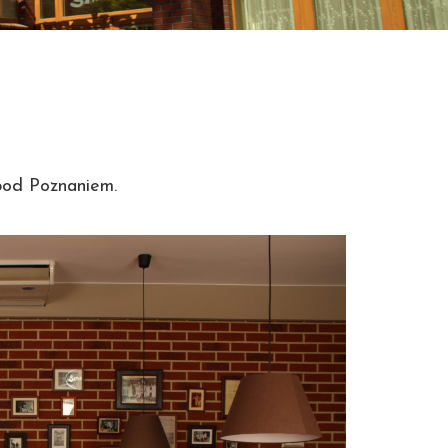
pod Poznaniem.