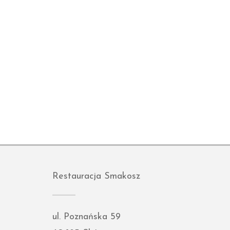
Restauracja Smakosz
ul. Poznańska 59