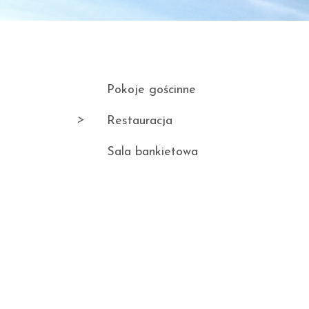
Pokoje gościnne
Restauracja
Sala bankietowa