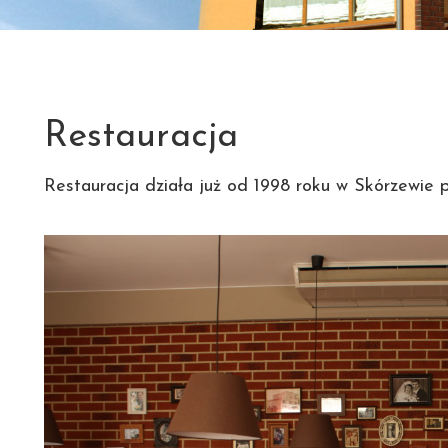
Restauracja
Restauracja działa już od 1998 roku w Skórzewie 