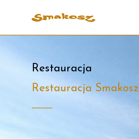
Restauracja
Restauracja Smakosz