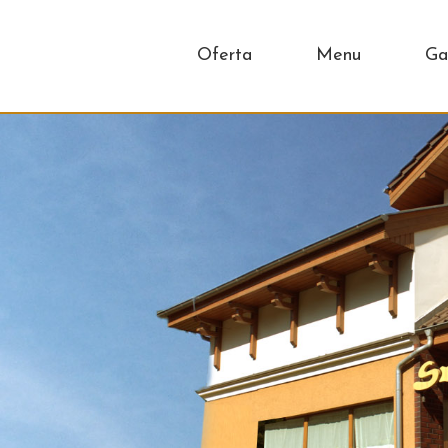
Oferta
Menu
Ga