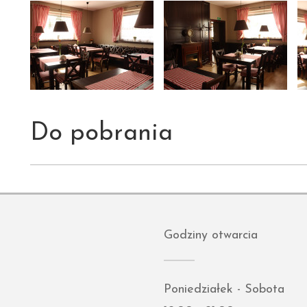
Do pobrania
Godziny otwarcia
Poniedziałek - Sobota