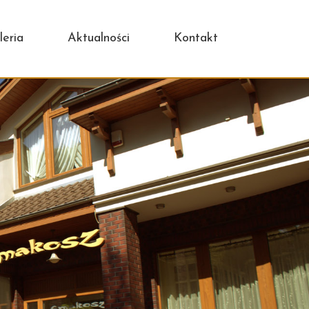
leria
Aktualności
Kontakt